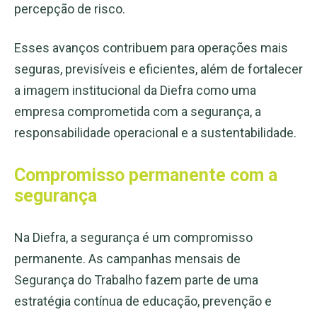
percepção de risco.
Esses avanços contribuem para operações mais
seguras, previsíveis e eficientes, além de fortalecer
a imagem institucional da Diefra como uma
empresa comprometida com a segurança, a
responsabilidade operacional e a sustentabilidade.
Compromisso permanente com a
segurança
Na Diefra, a segurança é um compromisso
permanente. As campanhas mensais de
Segurança do Trabalho fazem parte de uma
estratégia contínua de educação, prevenção e