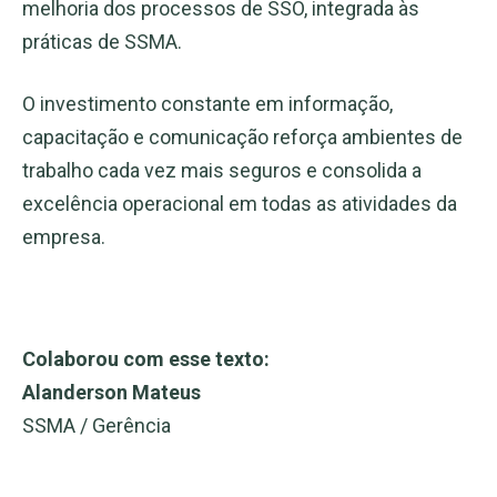
melhoria dos processos de SSO, integrada às
práticas de SSMA.
O investimento constante em informação,
capacitação e comunicação reforça ambientes de
trabalho cada vez mais seguros e consolida a
excelência operacional em todas as atividades da
empresa.
Colaborou com esse texto:
Alanderson Mateus
SSMA / Gerência