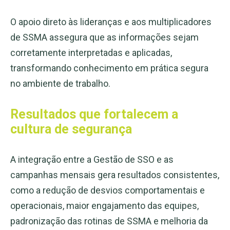
O apoio direto às lideranças e aos multiplicadores
de SSMA assegura que as informações sejam
corretamente interpretadas e aplicadas,
transformando conhecimento em prática segura
no ambiente de trabalho.
Resultados que fortalecem a
cultura de segurança
A integração entre a Gestão de SSO e as
campanhas mensais gera resultados consistentes,
como a redução de desvios comportamentais e
operacionais, maior engajamento das equipes,
padronização das rotinas de SSMA e melhoria da