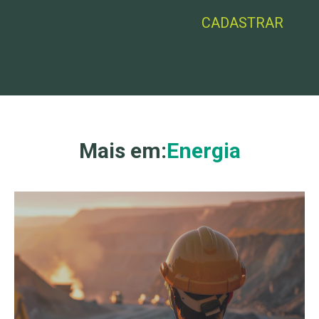
Mais em:
Energia