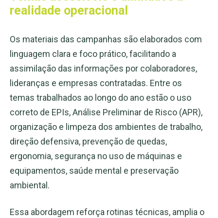
realidade operacional
Os materiais das campanhas são elaborados com
linguagem clara e foco prático, facilitando a
assimilação das informações por colaboradores,
lideranças e empresas contratadas. Entre os
temas trabalhados ao longo do ano estão o uso
correto de EPIs, Análise Preliminar de Risco (APR),
organização e limpeza dos ambientes de trabalho,
direção defensiva, prevenção de quedas,
ergonomia, segurança no uso de máquinas e
equipamentos, saúde mental e preservação
ambiental.
Essa abordagem reforça rotinas técnicas, amplia o