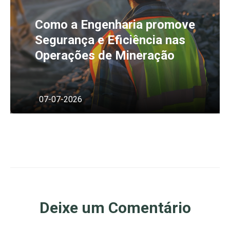
Como a Engenharia promove
Segurança e Eficiência nas
Operações de Mineração
07-07-2026
Deixe um Comentário