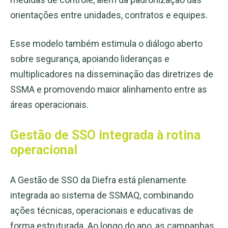
orientações entre unidades, contratos e equipes.
Esse modelo também estimula o diálogo aberto
sobre segurança, apoiando lideranças e
multiplicadores na disseminação das diretrizes de
SSMA e promovendo maior alinhamento entre as
áreas operacionais.
Gestão de SSO integrada à rotina
operacional
A Gestão de SSO da Diefra está plenamente
integrada ao sistema de SSMAQ, combinando
ações técnicas, operacionais e educativas de
forma estruturada. Ao longo do ano, as campanhas