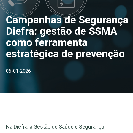
Campanhas de Segurança
Diefra: gestão de SSMA
como ferramenta
estratégica de prevenção
06-01-2026
Na Diefra, a Gestão de Saúde e Segurança