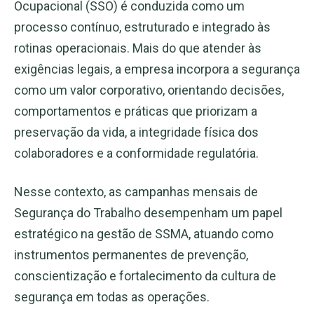
Ocupacional (SSO) é conduzida como um
processo contínuo, estruturado e integrado às
rotinas operacionais. Mais do que atender às
exigências legais, a empresa incorpora a segurança
como um valor corporativo, orientando decisões,
comportamentos e práticas que priorizam a
preservação da vida, a integridade física dos
colaboradores e a conformidade regulatória.
Nesse contexto, as campanhas mensais de
Segurança do Trabalho desempenham um papel
estratégico na gestão de SSMA, atuando como
instrumentos permanentes de prevenção,
conscientização e fortalecimento da cultura de
segurança em todas as operações.