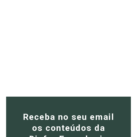
Receba no seu email
os conteúdos da