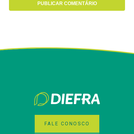
PUBLICAR COMENTÁRIO
FALE CONOSCO