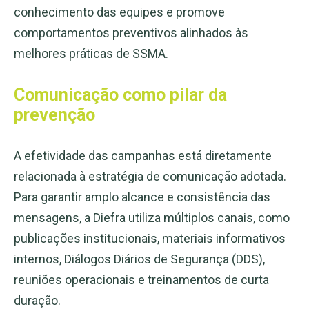
conhecimento das equipes e promove
comportamentos preventivos alinhados às
melhores práticas de SSMA.
Comunicação como pilar da
prevenção
A efetividade das campanhas está diretamente
relacionada à estratégia de comunicação adotada.
Para garantir amplo alcance e consistência das
mensagens, a Diefra utiliza múltiplos canais, como
publicações institucionais, materiais informativos
internos, Diálogos Diários de Segurança (DDS),
reuniões operacionais e treinamentos de curta
duração.