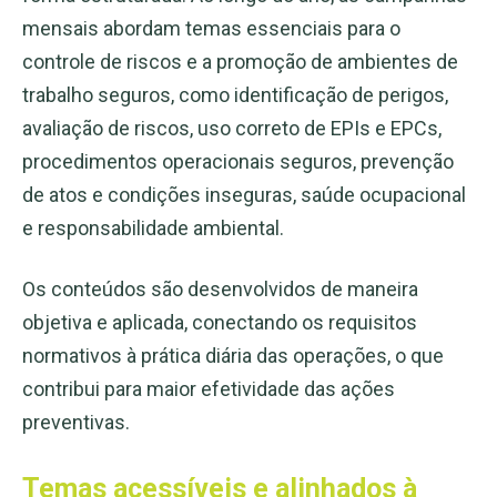
mensais abordam temas essenciais para o
controle de riscos e a promoção de ambientes de
trabalho seguros, como identificação de perigos,
avaliação de riscos, uso correto de EPIs e EPCs,
procedimentos operacionais seguros, prevenção
de atos e condições inseguras, saúde ocupacional
e responsabilidade ambiental.
Os conteúdos são desenvolvidos de maneira
objetiva e aplicada, conectando os requisitos
normativos à prática diária das operações, o que
contribui para maior efetividade das ações
preventivas.
Temas acessíveis e alinhados à