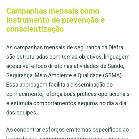
Campanhas mensais como
instrumento de prevenção e
conscientização
As campanhas mensais de segurança da Diefra
são estruturadas com temas objetivos, linguagem
acessível e foco direto nas atividades de Saúde,
Segurança, Meio Ambiente e Qualidade (SSMA).
Essa abordagem facilita a disseminação do
conhecimento, reforça boas práticas operacionais
e estimula comportamentos seguros no dia a dia
das equipes.
Ao concentrar esforços em temas específicos ao
longo do ano, a empresa mantém a segurança em