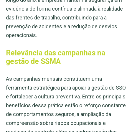
evidência de forma contínua e alinhada à realidade
das frentes de trabalho, contribuindo para a
prevenção de acidentes e a redução de desvios
operacionais.
Relevância das campanhas na
gestão de SSMA
As campanhas mensais constituem uma
ferramenta estratégica para apoiar a gestão de SSO
e fortalecer a cultura preventiva. Entre os principais
benefícios dessa prática estão o reforço constante
de comportamentos seguros, a ampliação da
compreensão sobre riscos ocupacionais e
medidas de controle, além da padronização das