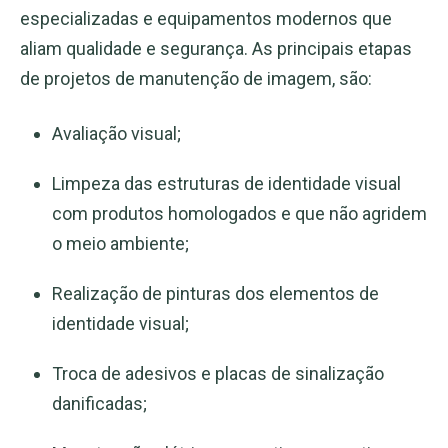
especializadas e equipamentos modernos que
aliam qualidade e segurança. As principais etapas
de projetos de manutenção de imagem, são:
Avaliação visual;
Limpeza das estruturas de identidade visual
com produtos homologados e que não agridem
o meio ambiente;
Realização de pinturas dos elementos de
identidade visual;
Troca de adesivos e placas de sinalização
danificadas;