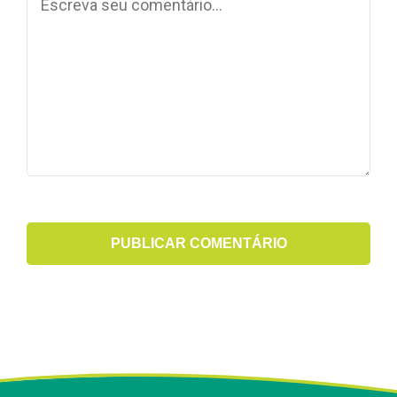
PUBLICAR COMENTÁRIO