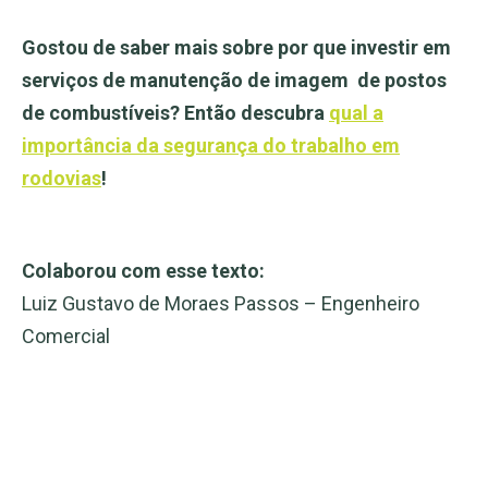
Gostou de saber mais sobre por que investir em
serviços de manutenção de imagem de postos
de combustíveis? Então descubra
​​qual a
importância da segurança do trabalho em
rodovias
!
Colaborou com esse texto:
Luiz Gustavo de Moraes Passos – Engenheiro
Comercial