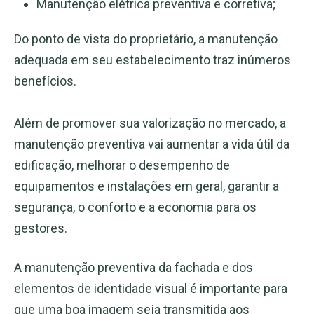
Manutenção elétrica preventiva e corretiva;
Do ponto de vista do proprietário, a manutenção
adequada em seu estabelecimento traz inúmeros
benefícios.
Além de promover sua valorização no mercado, a
manutenção preventiva vai aumentar a vida útil da
edificação, melhorar o desempenho de
equipamentos e instalações em geral, garantir a
segurança, o conforto e a economia para os
gestores.
A manutenção preventiva da fachada e dos
elementos de identidade visual é importante para
que uma boa imagem seja transmitida aos