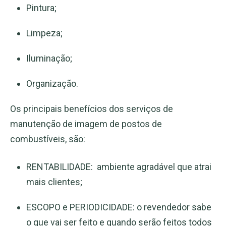
Pintura;
Limpeza;
Iluminação;
Organização.
Os principais benefícios dos serviços de
manutenção de imagem de postos de
combustíveis, são:
RENTABILIDADE: ambiente agradável que atrai
mais clientes;
ESCOPO e PERIODICIDADE: o revendedor sabe
o que vai ser feito e quando serão feitos todos