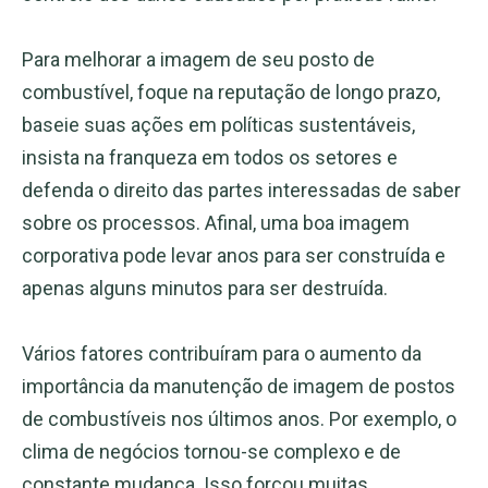
Para melhorar a imagem de seu posto de
combustível, foque na reputação de longo prazo,
baseie suas ações em políticas sustentáveis,
insista na franqueza em todos os setores e
defenda o direito das partes interessadas de saber
sobre os processos. Afinal, uma boa imagem
corporativa pode levar anos para ser construída e
apenas alguns minutos para ser destruída.
Vários fatores contribuíram para o aumento da
importância da manutenção de imagem de postos
de combustíveis nos últimos anos. Por exemplo, o
clima de negócios tornou-se complexo e de
constante mudança. Isso forçou muitas