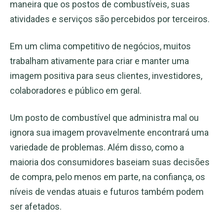
maneira que os postos de combustíveis, suas
atividades e serviços são percebidos por terceiros.
Em um clima competitivo de negócios, muitos
trabalham ativamente para criar e manter uma
imagem positiva para seus clientes, investidores,
colaboradores e público em geral.
Um posto de combustível que administra mal ou
ignora sua imagem provavelmente encontrará uma
variedade de problemas. Além disso, como a
maioria dos consumidores baseiam suas decisões
de compra, pelo menos em parte, na confiança, os
níveis de vendas atuais e futuros também podem
ser afetados.