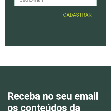
Receba no seu email
os conteúdos da