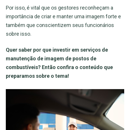
Por isso, é vital que os gestores reconheçam a
importância de criar e manter uma imagem forte e
também que conscientizem seus funcionários
sobre isso.
Quer saber por que investir em serviços de
manutenção de imagem de postos de
combustíveis? Então confira o conteúdo que
preparamos sobre o tema!