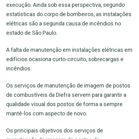
execução. Ainda sob essa perspectiva, segundo
estatísticas do corpo de bombeiros, as instalações
elétricas são a segunda causa de incêndios no
estado de São Paulo.
A falta de manutenção em instalações elétricas em
edifícios ocasiona curto-circuito, sobrecargas e
incêndios.
Os serviços de manutenção de imagem de postos
de combustíveis da Diefra servem para garantir a
qualidade visual dos postos de forma a sempre
mantê-los com aspecto de novo.
Os principais objetivos dos serviços de