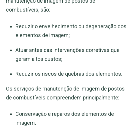
manutenção de imagem de postos de
combustíveis, são:
Reduzir o envelhecimento ou degeneração dos
elementos de imagem;
Atuar antes das intervenções corretivas que
geram altos custos;
Reduzir os riscos de quebras dos elementos.
Os serviços de manutenção de imagem de postos
de combustíveis compreendem principalmente:
Conservação e reparos dos elementos de
imagem;