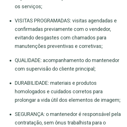
os serviços;
VISITAS PROGRAMADAS: visitas agendadas e
confirmadas previamente com o vendedor,
evitando desgastes com chamados para
manutenções preventivas e corretivas;
QUALIDADE: acompanhamento do mantenedor
com supervisão do cliente principal;
DURABILIDADE: materiais e produtos
homologados e cuidados corretos para
prolongar a vida útil dos elementos de imagem;
SEGURANÇA: o mantenedor é responsável pela
contratação, sem ônus trabalhista para o