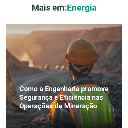
Mais em:
Energia
Como a Engenharia promove
Segurança e Eficiência nas
Operações de Mineração