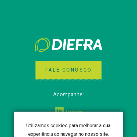
FALE CONOSCO
Acompanhe:
Utilizamos cookies para melhorar a sua
experiência ao navegar no nosso site.