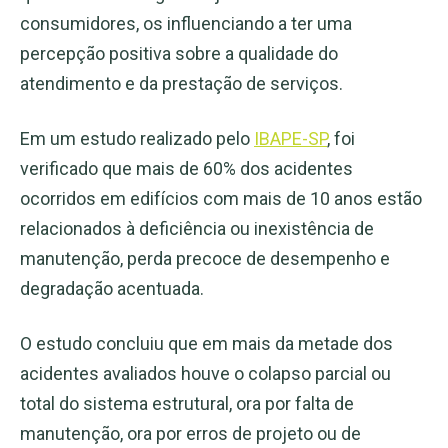
consumidores, os influenciando a ter uma
percepção positiva sobre a qualidade do
atendimento e da prestação de serviços.
Em um estudo realizado pelo
IBAPE-SP
, foi
verificado que mais de 60% dos acidentes
ocorridos em edifícios com mais de 10 anos estão
relacionados à deficiência ou inexistência de
manutenção, perda precoce de desempenho e
degradação acentuada.
O estudo concluiu que em mais da metade dos
acidentes avaliados houve o colapso parcial ou
total do sistema estrutural, ora por falta de
manutenção, ora por erros de projeto ou de