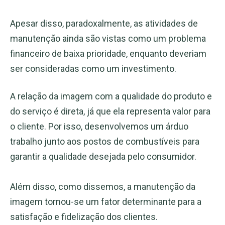
Apesar disso, paradoxalmente, as atividades de
manutenção ainda são vistas como um problema
financeiro de baixa prioridade, enquanto deveriam
ser consideradas como um investimento.
A relação da imagem com a qualidade do produto e
do serviço é direta, já que ela representa valor para
o cliente. Por isso, desenvolvemos um árduo
trabalho junto aos postos de combustíveis para
garantir a qualidade desejada pelo consumidor.
Além disso, como dissemos, a manutenção da
imagem tornou-se um fator determinante para a
satisfação e fidelização dos clientes.