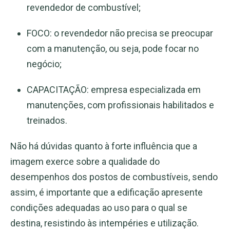
revendedor de combustível;
FOCO: o revendedor não precisa se preocupar
com a manutenção, ou seja, pode focar no
negócio;
CAPACITAÇÃO: empresa especializada em
manutenções, com profissionais habilitados e
treinados.
Não há dúvidas quanto à forte influência que a
imagem exerce sobre a qualidade do
desempenhos dos postos de combustíveis, sendo
assim, é importante que a edificação apresente
condições adequadas ao uso para o qual se
destina, resistindo às intempéries e utilização.