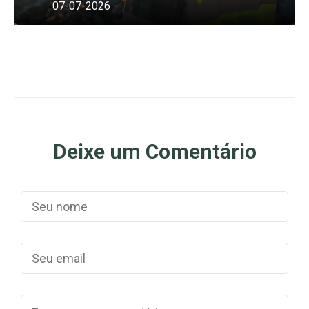
07-07-2026
Deixe um Comentário