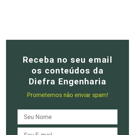
Receba no seu email
os conteúdos da
Diefra Engenharia
Prometemos não enviar spam!