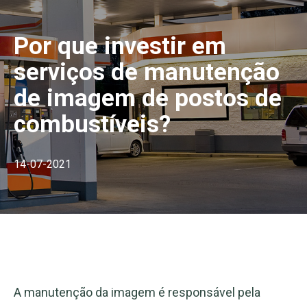
Por que investir em
serviços de manutenção
de imagem de postos de
combustíveis?
14-07-2021
A manutenção da imagem é responsável pela