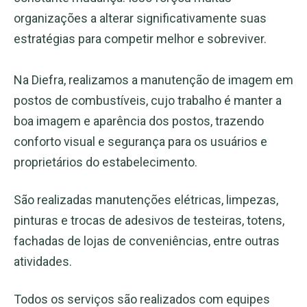
organizações a alterar significativamente suas
estratégias para competir melhor e sobreviver.
Na Diefra, realizamos a manutenção de imagem em
postos de combustíveis, cujo trabalho é manter a
boa imagem e aparência dos postos, trazendo
conforto visual e segurança para os usuários e
proprietários do estabelecimento.
São realizadas manutenções elétricas, limpezas,
pinturas e trocas de adesivos de testeiras, totens,
fachadas de lojas de conveniências, entre outras
atividades.
Todos os serviços são realizados com equipes