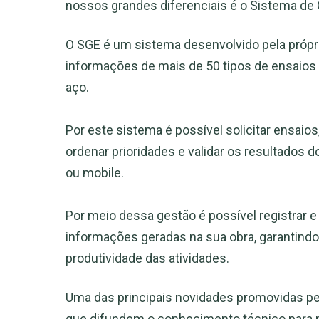
nossos grandes diferenciais é o Sistema de 
O SGE é um sistema desenvolvido pela própria 
informações de mais de 50 tipos de ensaios la
aço.
Por este sistema é possível solicitar ensai
ordenar prioridades e validar os resultados
ou mobile.
Por meio dessa gestão é possível registrar
informações geradas na sua obra, garantindo
produtividade das atividades.
Uma das principais novidades promovidas pe
que difundem o conhecimento técnico para 