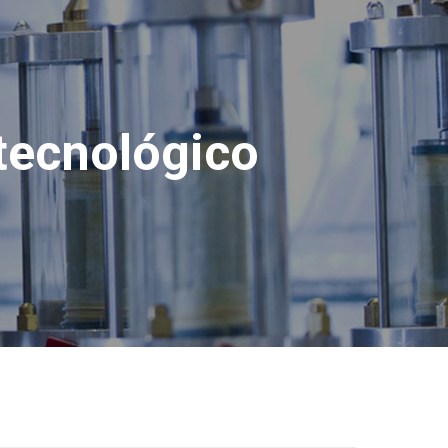
tecnológico