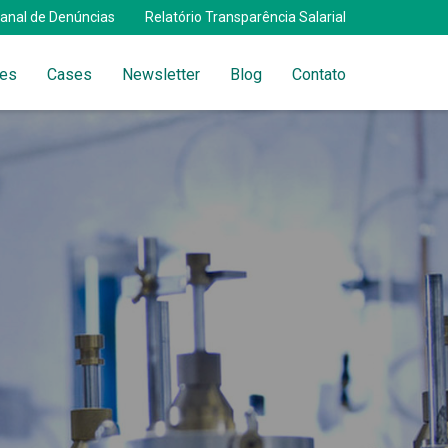
anal de Denúncias
Relatório Transparência Salarial
tes
Cases
Newsletter
Blog
Contato