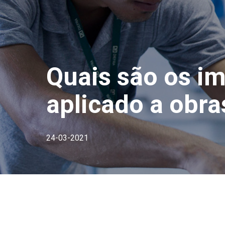
Quais são os im
aplicado a obra
24-03-2021