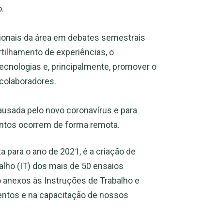
o.
sionais da área em debates semestrais
tilhamento de experiências, o
ecnologias e, principalmente, promover o
 colaboradores.
ausada pelo novo coronavírus e para
ntos ocorrem de forma remota.
 para o ano de 2021, é a criação de
alho (IT) dos mais de 50 ensaios
 anexos às Instruções de Trabalho e
mentos e na capacitação de nossos