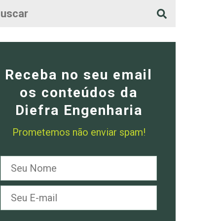
Receba no seu email
os conteúdos da
Diefra Engenharia
Prometemos não enviar spam!