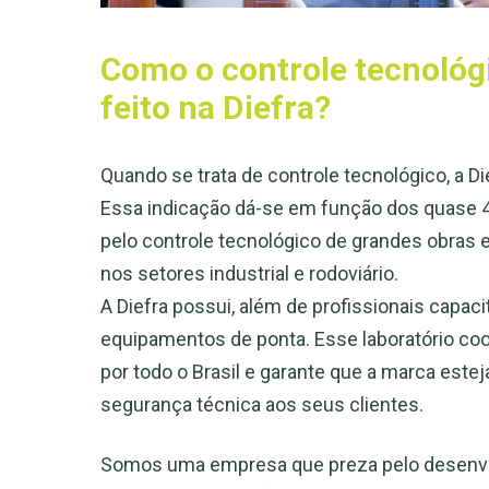
Como o controle tecnológi
feito na Diefra?
Quando se trata de controle tecnológico, a Di
Essa indicação dá-se em função dos quase 
pelo controle tecnológico de grandes obras 
nos setores industrial e rodoviário.
A Diefra possui, além de profissionais capac
equipamentos de ponta. Esse laboratório co
por todo o Brasil e garante que a marca este
segurança técnica aos seus clientes.
Somos uma empresa que preza pelo desenvo