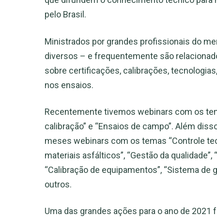
pelo Brasil.
Ministrados por grandes profissionais do 
diversos – e frequentemente são relacionado
sobre certificações, calibrações, tecnologi
nos ensaios.
Recentemente tivemos webinars com os tema
calibração” e “Ensaios de campo”. Além disso
meses webinars com os temas “Controle tec
materiais asfálticos”, “Gestão da qualidade”,
“Calibração de equipamentos”, “Sistema de 
outros.
Uma das grandes ações para o ano de 2021 f