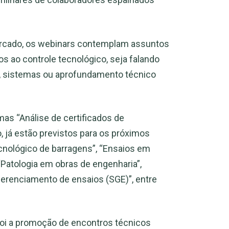
mercado, os webinars contemplam assuntos
s ao controle tecnológico, seja falando
as, sistemas ou aprofundamento técnico
s “Análise de certificados de
, já estão previstos para os próximos
nológico de barragens”, “Ensaios em
 “Patologia em obras de engenharia”,
gerenciamento de ensaios (SGE)”, entre
oi a promoção de encontros técnicos