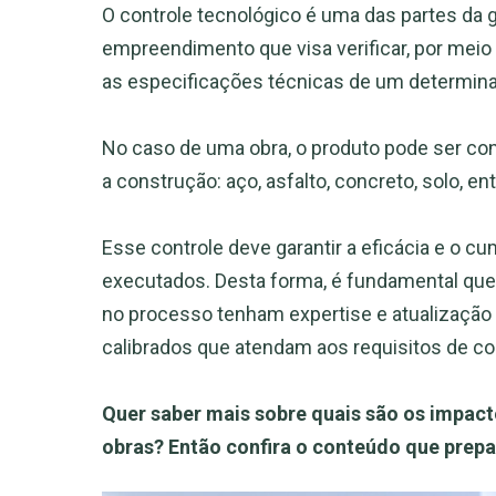
O controle tecnológico é uma das partes da 
empreendimento que visa verificar, por meio 
as especificações técnicas de um determina
No caso de uma obra, o produto pode ser cons
a construção: aço, asfalto, concreto, solo, en
Esse controle deve garantir a eficácia e o 
executados. Desta forma, é fundamental que
no processo tenham expertise e atualizaçã
calibrados que atendam aos requisitos de con
Quer saber mais sobre quais são os impact
obras? Então confira o conteúdo que prep