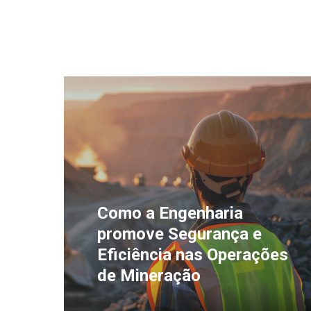
Como a Engenharia
promove Segurança e
Eficiência nas Operações
de Mineração