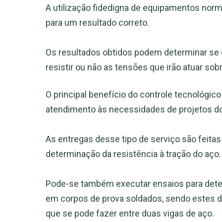
A utilização fidedigna de equipamentos norm
para um resultado correto.
Os resultados obtidos podem determinar se o
resistir ou não as tensões que irão atuar sobr
O principal benefício do controle tecnológico 
atendimento às necessidades de projetos dos
As entregas desse tipo de serviço são feita
determinação da resistência à tração do aço.
Pode-se também executar ensaios para determ
em corpos de prova soldados, sendo estes d
que se pode fazer entre duas vigas de aço.