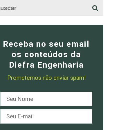
Receba no seu email
os conteúdos da
Diefra Engenharia
Prometemos não enviar spam!