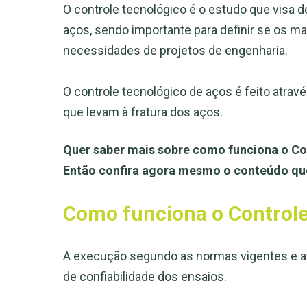
O controle tecnológico é o estudo que visa 
aços, sendo importante para definir se os m
necessidades de projetos de engenharia.
O controle tecnológico de aços é feito atrav
que levam à fratura dos aços.
Quer saber mais sobre como funciona o Co
Então confira agora mesmo o conteúdo qu
Como funciona o Controle
A execução segundo as normas vigentes e as
de confiabilidade dos ensaios.