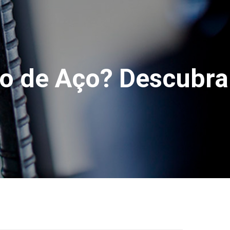
co de Aço? Descubra