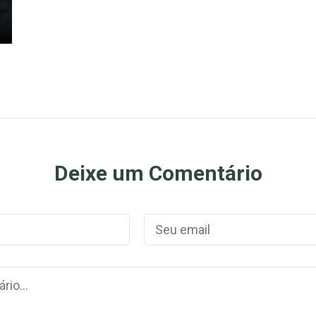
Deixe um Comentário