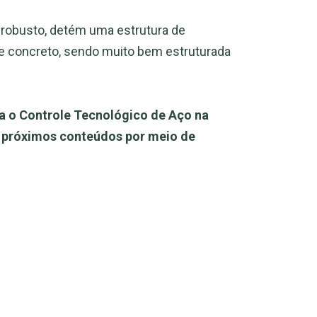
o robusto, detém uma estrutura de
 de concreto, sendo muito bem estruturada
a o Controle Tecnológico de Aço na
s próximos conteúdos por meio de