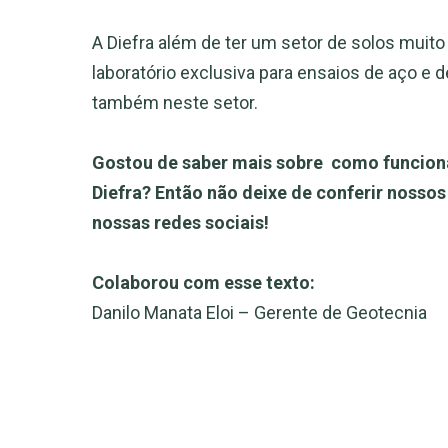
A Diefra além de ter um setor de solos muit
laboratório exclusiva para ensaios de aço e
também neste setor.
Gostou de saber mais sobre como funcion
Diefra? Então não deixe de conferir nosso
nossas redes sociais!
Colaborou com esse texto:
Danilo Manata Eloi – Gerente de Geotecnia