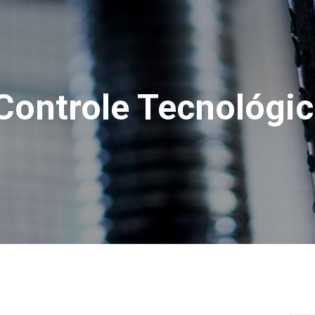
 Controle Tecnológi