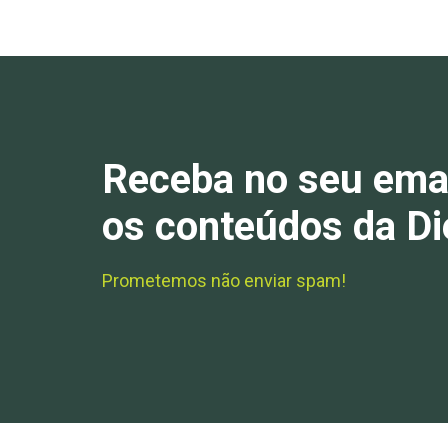
Receba no seu ema
os conteúdos da Di
Prometemos não enviar spam!