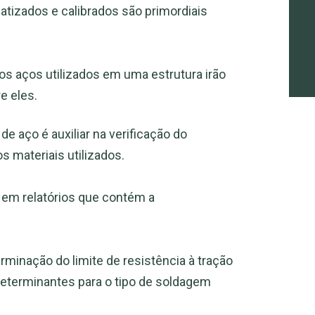
atizados e calibrados são primordiais
s aços utilizados em uma estrutura irão
e eles.
de aço é auxiliar na verificação do
 materiais utilizados.
s em relatórios que contém a
inação do limite de resistência à tração
eterminantes para o tipo de soldagem