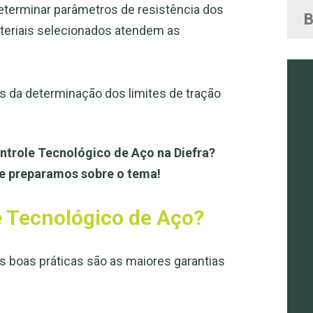
determinar parâmetros de resistência dos
ateriais selecionados atendem as
és da determinação dos limites de tração
ntrole Tecnológico de Aço na Diefra?
e preparamos sobre o tema!
 Tecnológico de Aço?
 boas práticas são as maiores garantias