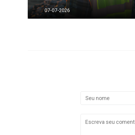
07-07-2026