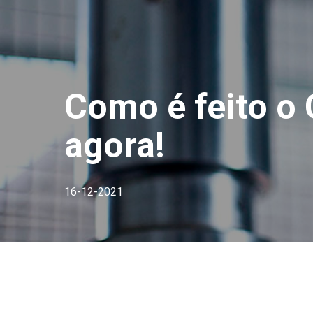
Como é feito o
agora!
16-12-2021