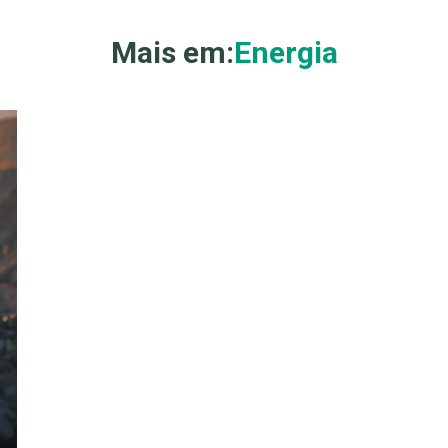
Mais em:
Energia