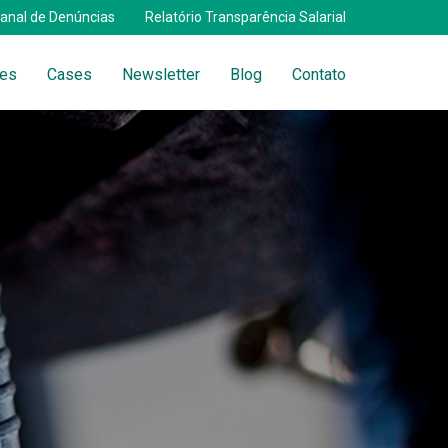
anal de Denúncias
Relatório Transparência Salarial
tes
Cases
Newsletter
Blog
Contato