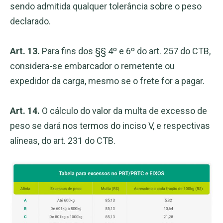
sendo admitida qualquer tolerância sobre o peso
declarado.
Art. 13.
Para fins dos §§ 4º e 6º do art. 257 do CTB,
considera-se embarcador o remetente ou
expedidor da carga, mesmo se o frete for a pagar.
Art. 14.
O cálculo do valor da multa de excesso de
peso se dará nos termos do inciso V, e respectivas
alíneas, do art. 231 do CTB.