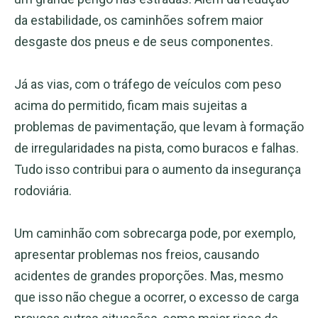
da estabilidade, os caminhões sofrem maior
desgaste dos pneus e de seus componentes.
Já as vias, com o tráfego de veículos com peso
acima do permitido, ficam mais sujeitas a
problemas de pavimentação, que levam à formação
de irregularidades na pista, como buracos e falhas.
Tudo isso contribui para o aumento da insegurança
rodoviária.
Um caminhão com sobrecarga pode, por exemplo,
apresentar problemas nos freios, causando
acidentes de grandes proporções. Mas, mesmo
que isso não chegue a ocorrer, o excesso de carga