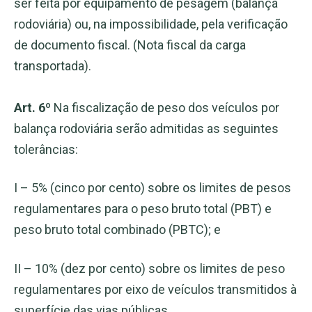
ser feita por equipamento de pesagem (balança
rodoviária) ou, na impossibilidade, pela verificação
de documento fiscal. (Nota fiscal da carga
transportada).
Art. 6º
Na fiscalização de peso dos veículos por
balança rodoviária serão admitidas as seguintes
tolerâncias:
I – 5% (cinco por cento) sobre os limites de pesos
regulamentares para o peso bruto total (PBT) e
peso bruto total combinado (PBTC); e
II – 10% (dez por cento) sobre os limites de peso
regulamentares por eixo de veículos transmitidos à
superfície das vias públicas.