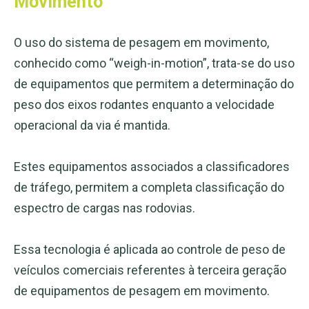
Movimento
O uso do sistema de pesagem em movimento,
conhecido como “weigh-in-motion”, trata-se do uso
de equipamentos que permitem a determinação do
peso dos eixos rodantes enquanto a velocidade
operacional da via é mantida.
Estes equipamentos associados a classificadores
de tráfego, permitem a completa classificação do
espectro de cargas nas rodovias.
Essa tecnologia é aplicada ao controle de peso de
veículos comerciais referentes à terceira geração
de equipamentos de pesagem em movimento.