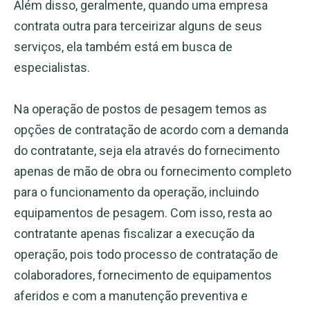
Além disso, geralmente, quando uma empresa
contrata outra para terceirizar alguns de seus
serviços, ela também está em busca de
especialistas.
Na operação de postos de pesagem temos as
opções de contratação de acordo com a demanda
do contratante, seja ela através do fornecimento
apenas de mão de obra ou fornecimento completo
para o funcionamento da operação, incluindo
equipamentos de pesagem. Com isso, resta ao
contratante apenas fiscalizar a execução da
operação, pois todo processo de contratação de
colaboradores, fornecimento de equipamentos
aferidos e com a manutenção preventiva e