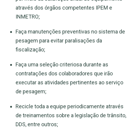
através dos órgãos competentes IPEM e
INMETRO;
Faça manutenções preventivas no sistema de
pesagem para evitar paralisações da
fiscalização;
Faça uma seleção criteriosa durante as
contratações dos colaboradores que irão
executar as atividades pertinentes ao serviço
de pesagem;
Recicle toda a equipe periodicamente através
de treinamentos sobre a legislação de trânsito,
DDS, entre outros;