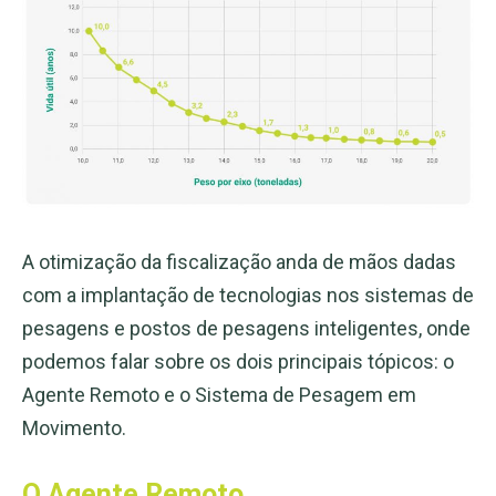
A otimização da fiscalização anda de mãos dadas
com a implantação de tecnologias nos sistemas de
pesagens e postos de pesagens inteligentes, onde
podemos falar sobre os dois principais tópicos: o
Agente Remoto e o Sistema de Pesagem em
Movimento.
O Agente Remoto