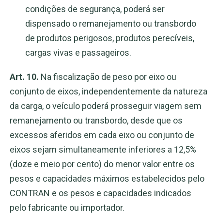
condições de segurança, poderá ser
dispensado o remanejamento ou transbordo
de produtos perigosos, produtos perecíveis,
cargas vivas e passageiros.
Art. 10.
Na fiscalização de peso por eixo ou
conjunto de eixos, independentemente da natureza
da carga, o veículo poderá prosseguir viagem sem
remanejamento ou transbordo, desde que os
excessos aferidos em cada eixo ou conjunto de
eixos sejam simultaneamente inferiores a 12,5%
(doze e meio por cento) do menor valor entre os
pesos e capacidades máximos estabelecidos pelo
CONTRAN e os pesos e capacidades indicados
pelo fabricante ou importador.