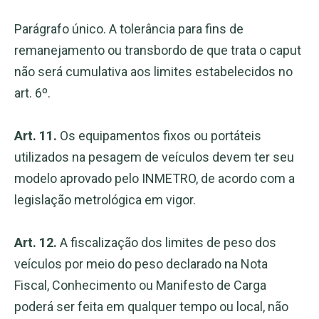
Parágrafo único. A tolerância para fins de
remanejamento ou transbordo de que trata o caput
não será cumulativa aos limites estabelecidos no
art. 6º.
Art. 11.
Os equipamentos fixos ou portáteis
utilizados na pesagem de veículos devem ter seu
modelo aprovado pelo INMETRO, de acordo com a
legislação metrológica em vigor.
Art. 12.
A fiscalização dos limites de peso dos
veículos por meio do peso declarado na Nota
Fiscal, Conhecimento ou Manifesto de Carga
poderá ser feita em qualquer tempo ou local, não