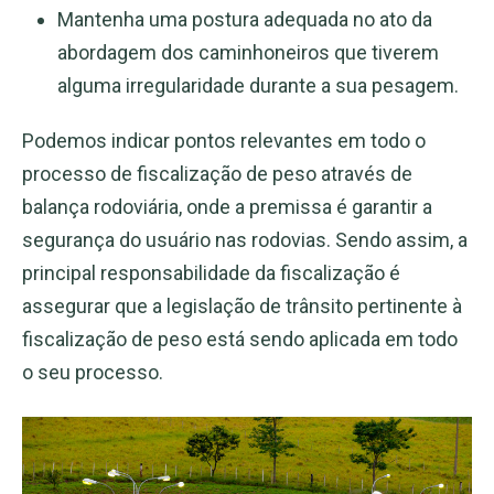
Mantenha uma postura adequada no ato da
abordagem dos caminhoneiros que tiverem
alguma irregularidade durante a sua pesagem.
Podemos indicar pontos relevantes em todo o
processo de fiscalização de peso através de
balança rodoviária, onde a premissa é garantir a
segurança do usuário nas rodovias. Sendo assim, a
principal responsabilidade da fiscalização é
assegurar que a legislação de trânsito pertinente à
fiscalização de peso está sendo aplicada em todo
o seu processo.