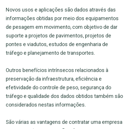
Novos usos e aplicações são dados através das
informações obtidas por meio dos equipamentos
de pesagem em movimento, com objetivo de dar
suporte a projetos de pavimentos, projetos de
pontes e viadutos, estudos de engenharia de
tráfego e planejamento de transportes.
Outros benefícios intrínsecos relacionados à
preservação da infraestrutura, eficiência e
efetividade do controle de peso, segurança do
tráfego e qualidade dos dados obtidos também são
considerados nestas informações.
São várias as vantagens de contratar uma empresa