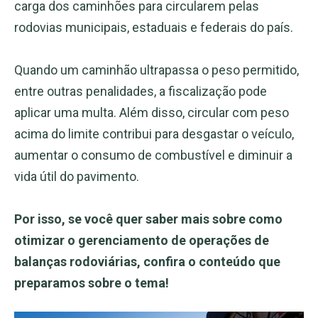
carga dos caminhões para circularem pelas
rodovias municipais, estaduais e federais do país.
Quando um caminhão ultrapassa o peso permitido,
entre outras penalidades, a fiscalização pode
aplicar uma multa. Além disso, circular com peso
acima do limite contribui para desgastar o veículo,
aumentar o consumo de combustível e diminuir a
vida útil do pavimento.
Por isso, se você quer saber mais sobre como
otimizar o gerenciamento de operações de
balanças rodoviárias, confira o conteúdo que
preparamos sobre o tema!