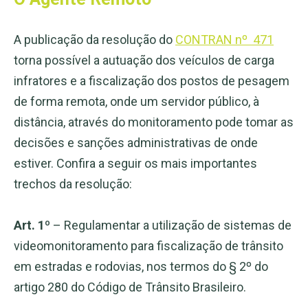
A publicação da resolução do
CONTRAN nº 471
torna possível a autuação dos veículos de carga
infratores e a fiscalização dos postos de pesagem
de forma remota, onde um servidor público, à
distância, através do monitoramento pode tomar as
decisões e sanções administrativas de onde
estiver. Confira a seguir os mais importantes
trechos da resolução:
Art. 1º
– Regulamentar a utilização de sistemas de
videomonitoramento para fiscalização de trânsito
em estradas e rodovias, nos termos do § 2º do
artigo 280 do Código de Trânsito Brasileiro.