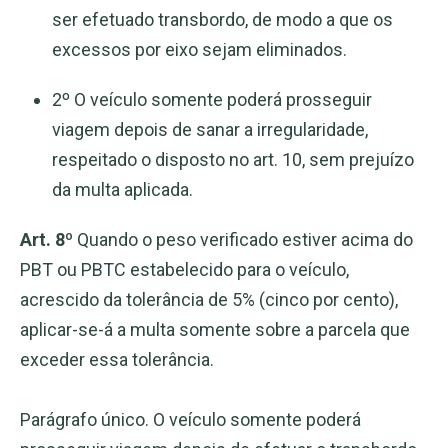
ser efetuado transbordo, de modo a que os
excessos por eixo sejam eliminados.
2º O veículo somente poderá prosseguir
viagem depois de sanar a irregularidade,
respeitado o disposto no art. 10, sem prejuízo
da multa aplicada.
Art. 8º
Quando o peso verificado estiver acima do
PBT ou PBTC estabelecido para o veículo,
acrescido da tolerância de 5% (cinco por cento),
aplicar-se-á a multa somente sobre a parcela que
exceder essa tolerância.
Parágrafo único. O veículo somente poderá