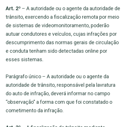
Art. 2º
– A autoridade ou o agente da autoridade de
trânsito, exercendo a fiscalização remota por meio
de sistemas de videomonitoramento, poderão
autuar condutores e veículos, cujas infrações por
descumprimento das normas gerais de circulação
e conduta tenham sido detectadas online por
esses sistemas.
Parágrafo único – A autoridade ou o agente da
autoridade de trânsito, responsável pela lavratura
do auto de infração, deverá informar no campo
“observação” a forma com que foi constatado o
cometimento da infração.