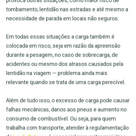
provoca outras situações, como maior risco de
tombamento, lentidão nas estradas e até mesmo a
necessidade de parada em locais não seguros.
Em todas essas situações a carga também é
colocada em risco, seja em razão da apreensão
durante a pesagem, no caso de sobrecarga, de
acidentes ou mesmo dos atrasos causados pela
lentidão na viagem — problema ainda mais
relevante quando se trata de uma carga perecível.
Além de tudo isso, o excesso de carga pode causar
falhas mecânicas, danos aos pneus e aumento no
consumo de combustível. Ou seja, para quem
trabalha com transporte, atender à regulamentação