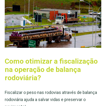
Como otimizar a fiscalização
na operação de balança
rodoviária?
Fiscalizar o peso nas rodovias através de balança
rodoviária ajuda a salvar vidas e preservar o