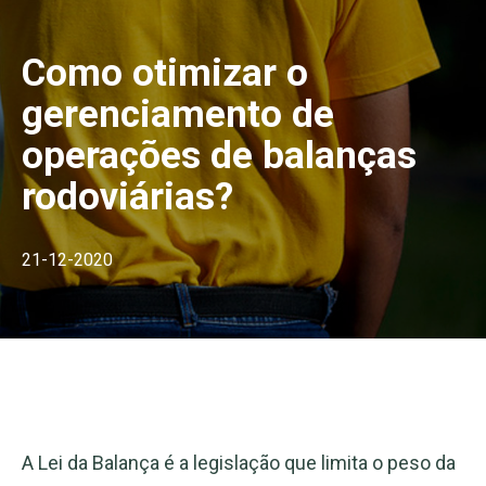
Como otimizar o
gerenciamento de
operações de balanças
rodoviárias?
21-12-2020
A Lei da Balança é a legislação que limita o peso da