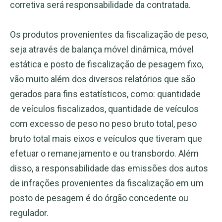
corretiva será responsabilidade da contratada.
Os produtos provenientes da fiscalização de peso,
seja através de balança móvel dinâmica, móvel
estática e posto de fiscalização de pesagem fixo,
vão muito além dos diversos relatórios que são
gerados para fins estatísticos, como: quantidade
de veículos fiscalizados, quantidade de veículos
com excesso de peso no peso bruto total, peso
bruto total mais eixos e veículos que tiveram que
efetuar o remanejamento e ou transbordo. Além
disso, a responsabilidade das emissões dos autos
de infrações provenientes da fiscalização em um
posto de pesagem é do órgão concedente ou
regulador.