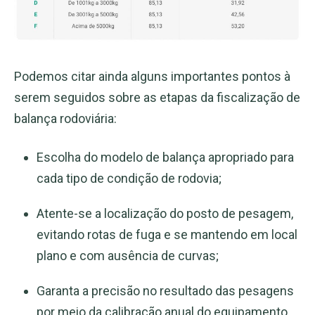
Podemos citar ainda alguns importantes pontos à
serem seguidos sobre as etapas da fiscalização de
balança rodoviária:
Escolha do modelo de balança apropriado para
cada tipo de condição de rodovia;
Atente-se a localização do posto de pesagem,
evitando rotas de fuga e se mantendo em local
plano e com ausência de curvas;
Garanta a precisão no resultado das pesagens
por meio da calibração anual do equipamento