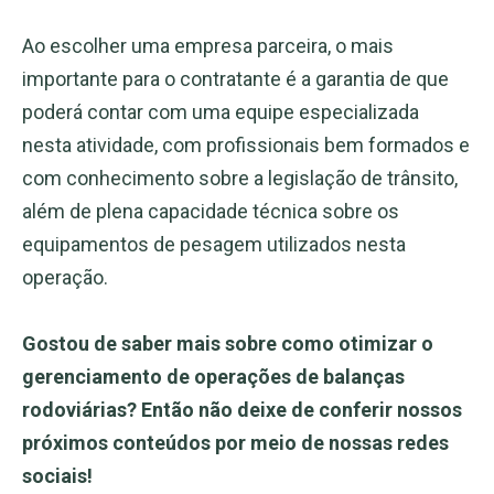
Ao escolher uma empresa parceira, o mais
importante para o contratante é a garantia de que
poderá contar com uma equipe especializada
nesta atividade, com profissionais bem formados e
com conhecimento sobre a legislação de trânsito,
além de plena capacidade técnica sobre os
equipamentos de pesagem utilizados nesta
operação.
Gostou de saber mais sobre como otimizar o
gerenciamento de operações de balanças
rodoviárias? Então não deixe de conferir nossos
próximos conteúdos por meio de nossas redes
sociais!