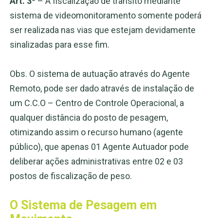
Art. 3º
– A fiscalização de trânsito mediante
sistema de videomonitoramento somente poderá
ser realizada nas vias que estejam devidamente
sinalizadas para esse fim.
Obs. O sistema de autuação através do Agente
Remoto, pode ser dado através de instalação de
um C.C.O – Centro de Controle Operacional, a
qualquer distância do posto de pesagem,
otimizando assim o recurso humano (agente
público), que apenas 01 Agente Autuador pode
deliberar ações administrativas entre 02 e 03
postos de fiscalização de peso.
O Sistema de Pesagem em