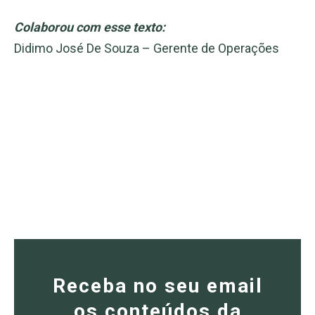
Colaborou com esse texto:
Didimo José De Souza – Gerente de Operações
Receba no seu email
os conteúdos da