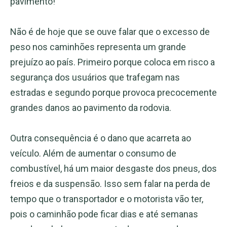
pavimento!
Não é de hoje que se ouve falar que o excesso de
peso nos caminhões representa um grande
prejuízo ao país. Primeiro porque coloca em risco a
segurança dos usuários que trafegam nas
estradas e segundo porque provoca precocemente
grandes danos ao pavimento da rodovia.
Outra consequência é o dano que acarreta ao
veículo. Além de aumentar o consumo de
combustível, há um maior desgaste dos pneus, dos
freios e da suspensão. Isso sem falar na perda de
tempo que o transportador e o motorista vão ter,
pois o caminhão pode ficar dias e até semanas