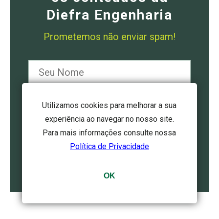
Diefra Engenharia
Prometemos não enviar spam!
Utilizamos cookies para melhorar a sua
experiência ao navegar no nosso site.
Para mais informações consulte nossa
Política de Privacidade
OK