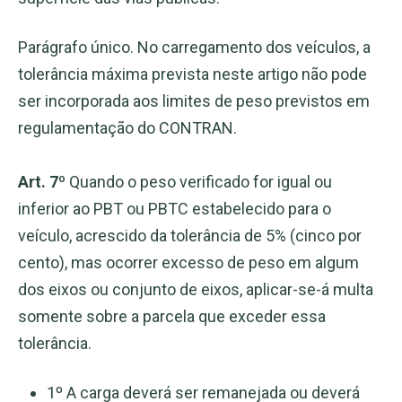
Parágrafo único. No carregamento dos veículos, a
tolerância máxima prevista neste artigo não pode
ser incorporada aos limites de peso previstos em
regulamentação do CONTRAN.
Art. 7º
Quando o peso verificado for igual ou
inferior ao PBT ou PBTC estabelecido para o
veículo, acrescido da tolerância de 5% (cinco por
cento), mas ocorrer excesso de peso em algum
dos eixos ou conjunto de eixos, aplicar-se-á multa
somente sobre a parcela que exceder essa
tolerância.
1º A carga deverá ser remanejada ou deverá