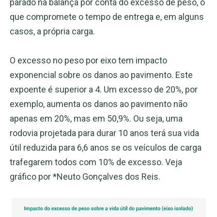
parado na balança por conta do excesso de peso, o
que compromete o tempo de entrega e, em alguns
casos, a própria carga.
O excesso no peso por eixo tem impacto
exponencial sobre os danos ao pavimento. Este
expoente é superior a 4. Um excesso de 20%, por
exemplo, aumenta os danos ao pavimento não
apenas em 20%, mas em 50,9%. Ou seja, uma
rodovia projetada para durar 10 anos terá sua vida
útil reduzida para 6,6 anos se os veículos de carga
trafegarem todos com 10% de excesso. Veja
gráfico por *Neuto Gonçalves dos Reis.