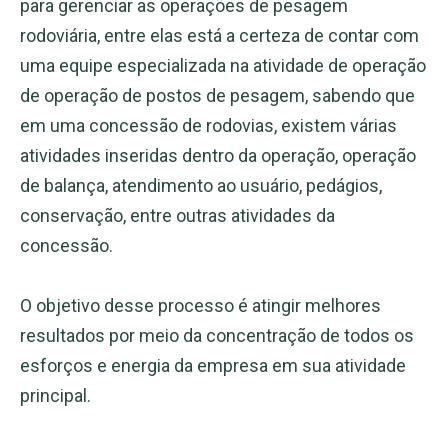
para gerenciar as operações de pesagem
rodoviária, entre elas está a certeza de contar com
uma equipe especializada na atividade de operação
de operação de postos de pesagem, sabendo que
em uma concessão de rodovias, existem várias
atividades inseridas dentro da operação, operação
de balança, atendimento ao usuário, pedágios,
conservação, entre outras atividades da
concessão.
O objetivo desse processo é atingir melhores
resultados por meio da concentração de todos os
esforços e energia da empresa em sua atividade
principal.