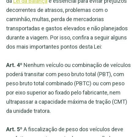
da
Lei da Balança
é essencial para evitar prejuízos
decorrentes de atrasos, problemas com o
caminhão, multas, perda de mercadorias
transportadas e gastos elevados e não planejados
durante a viagem. Por isso, confira a seguir alguns
dos mais importantes pontos desta Lei:
Art. 4º
Nenhum veículo ou combinação de veículos
poderá transitar com peso bruto total (PBT), com
peso bruto total combinado (PBTC) ou com peso
por eixo superior ao fixado pelo fabricante, nem
ultrapassar a capacidade máxima de tração (CMT)
da unidade tratora.
Art. 5º
A fiscalização de peso dos veículos deve