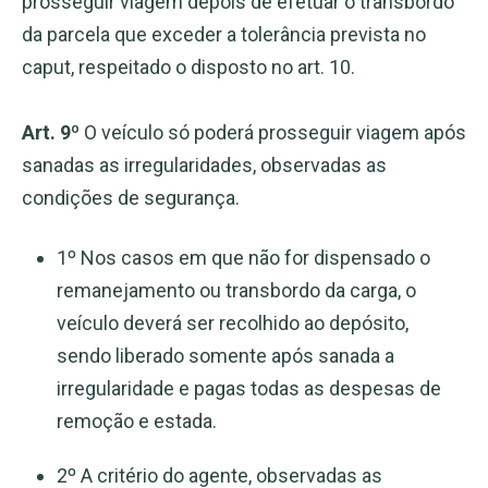
prosseguir viagem depois de efetuar o transbordo
da parcela que exceder a tolerância prevista no
caput, respeitado o disposto no art. 10.
Art. 9º
O veículo só poderá prosseguir viagem após
sanadas as irregularidades, observadas as
condições de segurança.
1º Nos casos em que não for dispensado o
remanejamento ou transbordo da carga, o
veículo deverá ser recolhido ao depósito,
sendo liberado somente após sanada a
irregularidade e pagas todas as despesas de
remoção e estada.
2º A critério do agente, observadas as